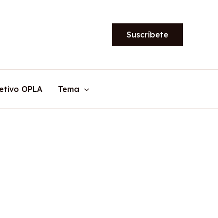
Suscríbete
etivo OPLA
Tema