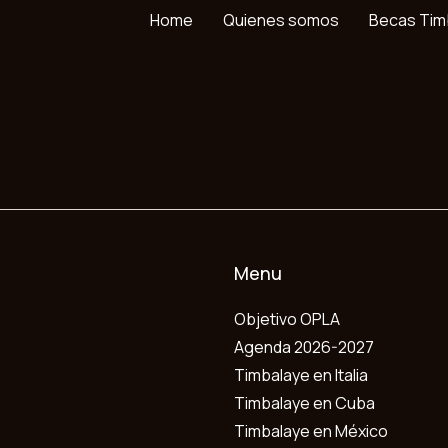
Home
Quienes somos
Becas Tim
Menu
Objetivo OPLA
Agenda 2026-2027
Timbalaye en Italia
Timbalaye en Cuba
Timbalaye en México