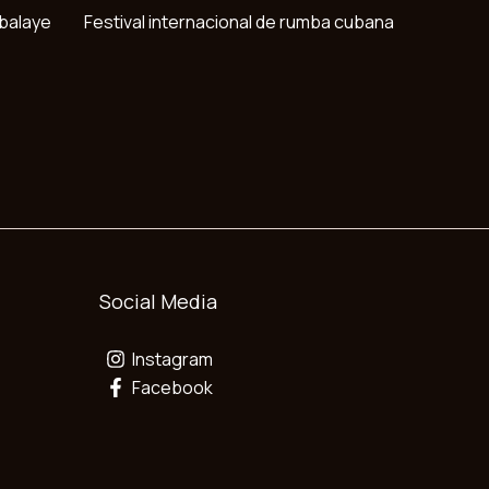
balaye
Festival internacional de rumba cubana
Social Media
Instagram
Facebook