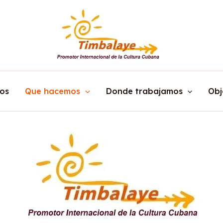
os
Que hacemos
Donde trabajamos
Obj