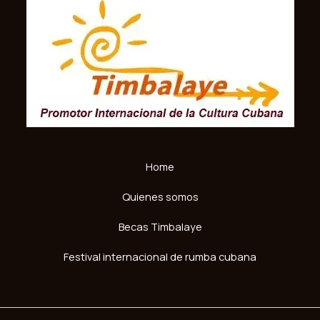
Home
Quienes somos
Becas Timbalaye
Festival internacional de rumba cubana