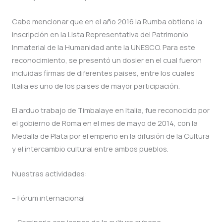
Cabe mencionar que en el año 2016 la Rumba obtiene la
inscripción en la Lista Representativa del Patrimonio
Inmaterial de la Humanidad ante la UNESCO. Para este
reconocimiento, se presentó un dosier en el cual fueron
incluidas firmas de diferentes paises, entre los cuales
Italia es uno de los paises de mayor participación.
El arduo trabajo de Timbalaye en Italia, fue reconocido por
el gobierno de Roma en el mes de mayo de 2014, con la
Medalla de Plata por el empeño en la difusión de la Cultura
y el intercambio cultural entre ambos pueblos.
Nuestras actividades:
– Fórum internacional