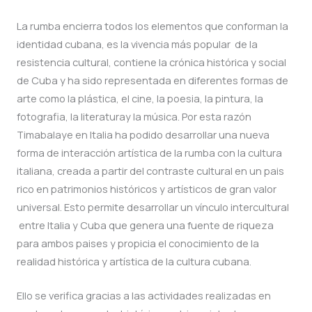
La rumba encierra todos los elementos que conforman la
identidad cubana, es la vivencia más popular de la
resistencia cultural, contiene la crónica histórica y social
de Cuba y ha sido representada en diferentes formas de
arte como la plástica, el cine, la poesia, la pintura, la
fotografia, la literaturay la música. Por esta razón
Timabalaye en Italia ha podido desarrollar una nueva
forma de interacción artística de la rumba con la cultura
italiana, creada a partir del contraste cultural en un pais
rico en patrimonios históricos y artísticos de gran valor
universal. Esto permite desarrollar un vínculo intercultural
entre Italia y Cuba que genera una fuente de riqueza
para ambos paises y propicia el conocimiento de la
realidad histórica y artística de la cultura cubana.
Ello se verifica gracias a las actividades realizadas en