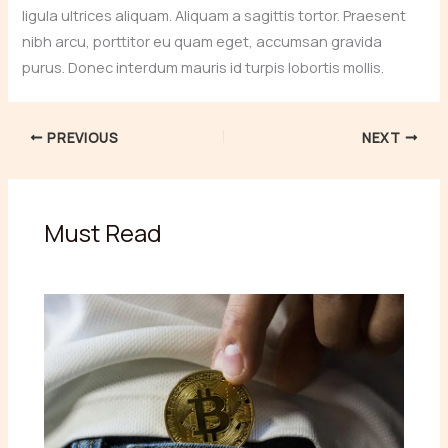
ligula ultrices aliquam. Aliquam a sagittis tortor. Praesent
nibh arcu, porttitor eu quam eget, accumsan gravida
purus. Donec interdum mauris id turpis lobortis mollis.
PREVIOUS
NEXT
Must Read