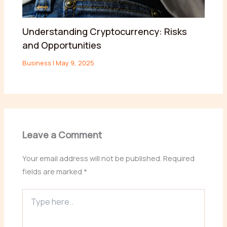
Understanding Cryptocurrency: Risks
and Opportunities
Business
|
May 9, 2025
Leave a Comment
Your email address will not be published.
Required
fields are marked
*
Type
here..