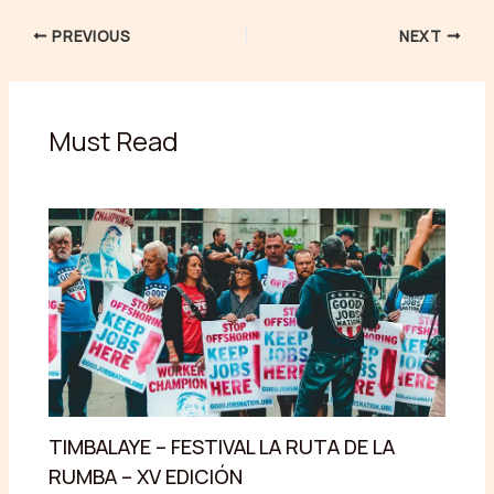
PREVIOUS
NEXT
Must Read
TIMBALAYE – FESTIVAL LA RUTA DE LA
RUMBA – XV EDICIÓN