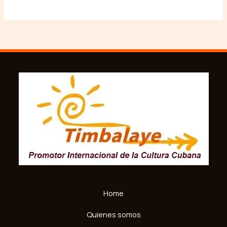
Home
Quienes somos