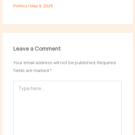
Politics
|
May 9, 2025
Leave a Comment
Your email address will not be published.
Required
fields are marked
*
Type
here..