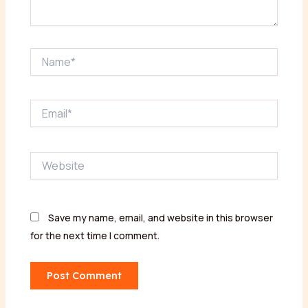
Name*
Email*
Website
Save my name, email, and website in this browser
for the next time I comment.