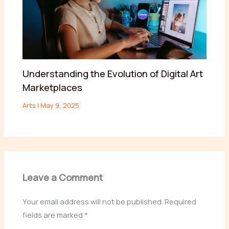
Understanding the Evolution of Digital Art
Marketplaces
Arts
|
May 9, 2025
Leave a Comment
Your email address will not be published.
Required
fields are marked
*