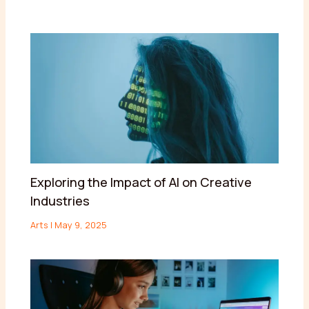
Exploring the Impact of AI on Creative
Industries
Arts
|
May 9, 2025