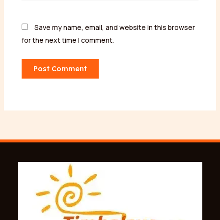
Save my name, email, and website in this browser
for the next time I comment.