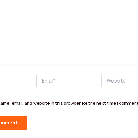
Email*
Website
ame, email, and website in this browser for the next time I comment