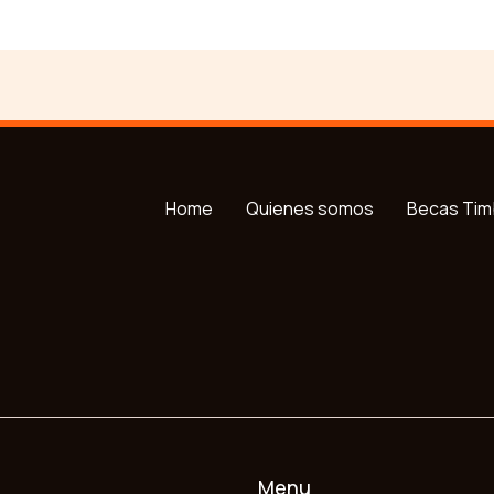
Home
Quienes somos
Becas Tim
Menu