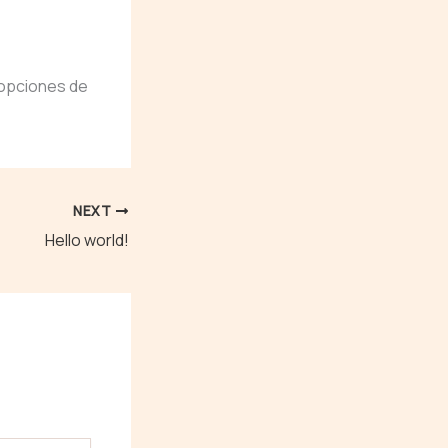
 opciones de
NEXT
Hello world!