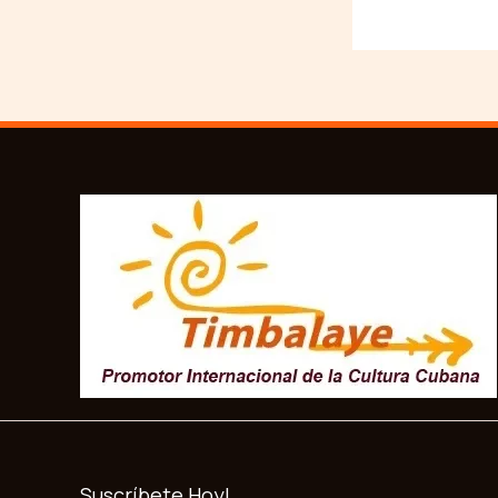
Suscríbete Hoy!