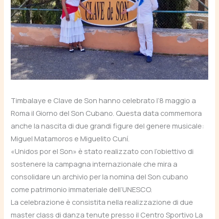
Timbalaye e Clave de Son hanno celebrato l’8 maggio a
Roma il Giorno del Son Cubano. Questa data commemora
anche la nascita di due grandi figure del genere musicale:
Miguel Matamoros e Miguelito Cuní.
«Unidos por el Son» è stato realizzato con l’obiettivo di
sostenere la campagna internazionale che mira a
consolidare un archivio per la nomina del Son cubano
come patrimonio immateriale dell’UNESCO.
La celebrazione è consistita nella realizzazione di due
master class di danza tenute presso il Centro Sportivo La