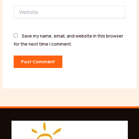
Website
Save my name, email, and website in this browser
for the next time I comment.