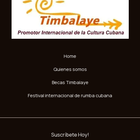
Home
Quienes somos
Becas Timbalaye
Festival internacional de rumba cubana
Suscríbete Hoy!