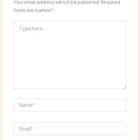
Your email address will not be published.
Required
fields are marked
*
Type
here..
Name*
Email*