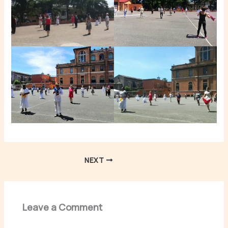
NEXT
Leave a Comment